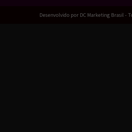
Desenvolvido por DC Marketing Brasil - 