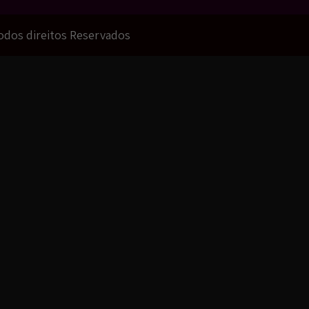
Todos direitos Reservados