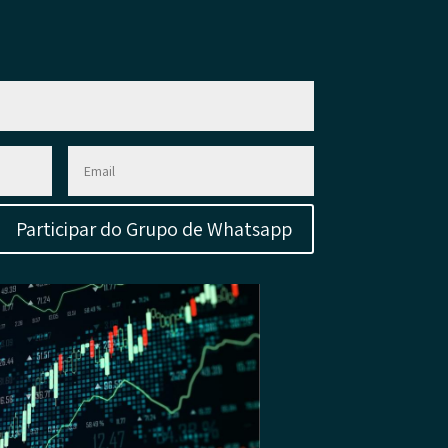
Participar do Grupo de Whatsapp