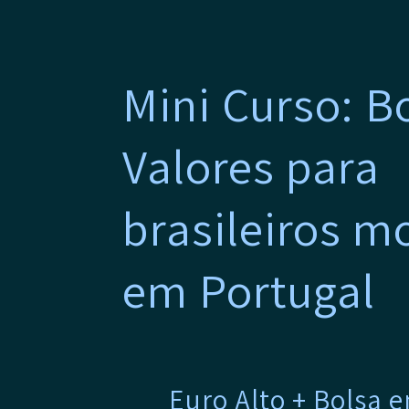
Mini Curso: B
Valores para
brasileiros 
em Portugal
Euro Alto + Bolsa 