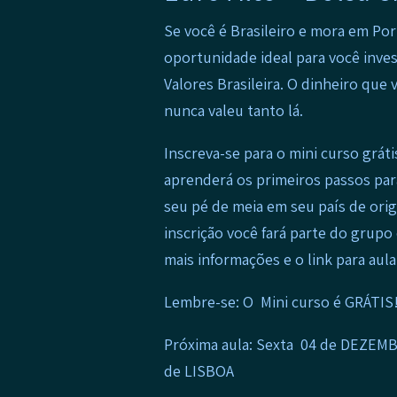
Se você é Brasileiro e mora em Por
oportunidade ideal para você inves
Valores Brasileira. O dinheiro que
nunca valeu tanto lá.
Inscreva-se para o mini curso grát
aprenderá os primeiros passos par
seu pé de meia em seu país de orig
inscrição você fará parte do grup
mais informações e o link para aula
Lembre-se: O Mini curso é GRÁTIS
Próxima aula: Sexta 04 de DEZEMB
de LISBOA