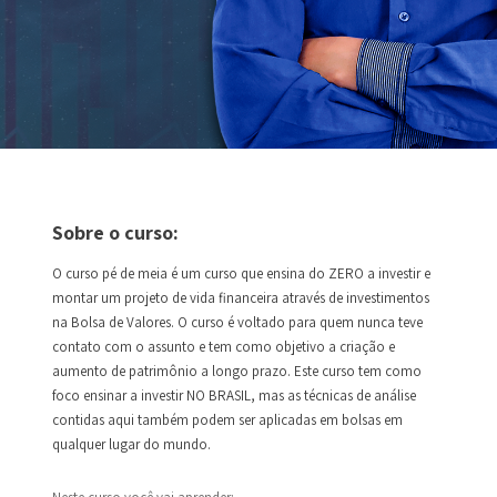
Sobre o curso:
O curso pé de meia é um curso que ensina do ZERO a investir e
montar um projeto de vida financeira através de investimentos
na Bolsa de Valores. O curso é voltado para quem nunca teve
contato com o assunto e tem como objetivo a criação e
aumento de patrimônio a longo prazo. Este curso tem como
foco ensinar a investir NO BRASIL, mas as técnicas de análise
contidas aqui também podem ser aplicadas em bolsas em
qualquer lugar do mundo.